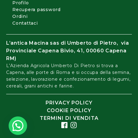
Profilo
Recupera password
Ordini
Contattaci
L’antica Macina sas di Umberto di Pietro, via
Provinciale Capena Bivio, 41, 00060 Capena
RM)
L’Azienda Agricola Umberto Di Pietro si trova a
Capena, alle porte di Roma e si occupa della semina,
selezione, lavorazione e confezionamento di legumi,
cereali, grani antichi e farine.
PRIVACY POLICY
COOKIE POLICY
TERMINI DI VENDITA