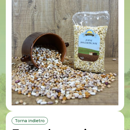
Torna indietro