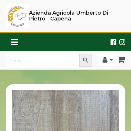
Azienda Agricola Umberto Di
Pietro - Capena