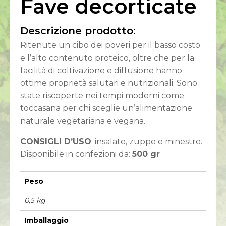
Fave decorticate
Descrizione prodotto:
Ritenute un cibo dei poveri per il basso costo
e l’alto contenuto proteico, oltre che per la
facilità di coltivazione e diffusione hanno
ottime proprietà salutari e nutrizionali. Sono
state riscoperte nei tempi moderni come
toccasana per chi sceglie un’alimentazione
naturale vegetariana e vegana.
CONSIGLI D’USO
: insalate, zuppe e minestre.
Disponibile in confezioni da:
500 gr
Peso
0,5 kg
Imballaggio